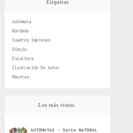
Etiquetas
Autómata
Bordado
Cuadros Impresos
Dibujo
Escultura
Ilustración De Autor
Macetas
Los más vistos
AUTÓMATAS - Serie NATURAL