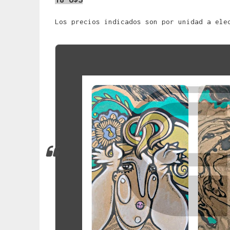
Los precios indicados son por unidad a ele