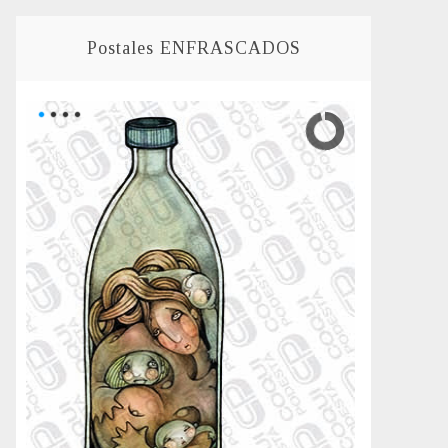
Postales ENFRASCADOS