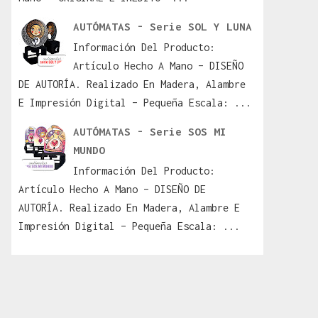
AUTÓMATAS - Serie SOL Y LUNA
Información Del Producto:
Artículo Hecho A Mano – DISEÑO
DE AUTORÍA. Realizado En Madera, Alambre
E Impresión Digital – Pequeña Escala: ...
AUTÓMATAS - Serie SOS MI
MUNDO
Información Del Producto:
Artículo Hecho A Mano – DISEÑO DE
AUTORÍA. Realizado En Madera, Alambre E
Impresión Digital – Pequeña Escala: ...