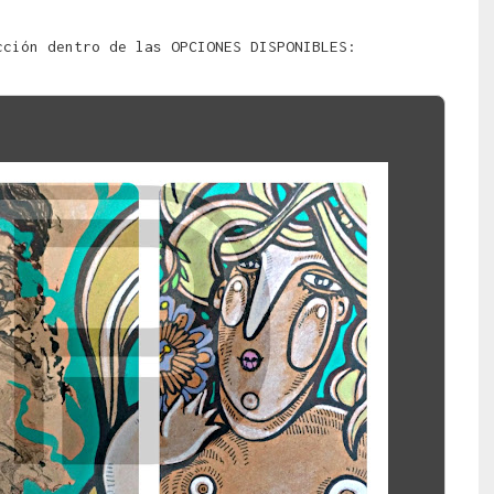
cción dentro de las OPCIONES DISPONIBLES: