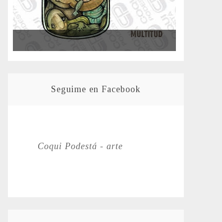
Seguime en Facebook
Coqui Podestá - arte