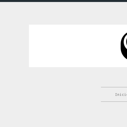
Inici